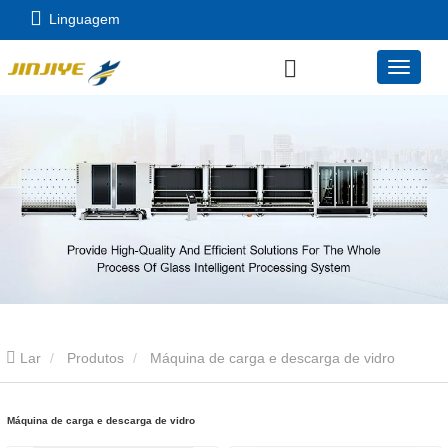
Linguagem
Lar
Produtos
Máquina de carga e descarga de vidro
Máquina de carga e descarga de vidro