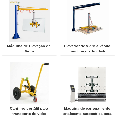
Máquina de Elevação de 
Elevador de vidro a vácuo 
Vidro
com braço articulado
Carrinho portátil para 
Máquina de carregamento 
transporte de vidro
totalmente automática para 