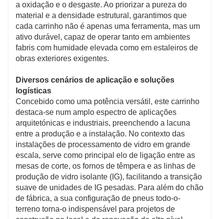
a oxidação e o desgaste. Ao priorizar a pureza do
material e a densidade estrutural, garantimos que
cada carrinho não é apenas uma ferramenta, mas um
ativo durável, capaz de operar tanto em ambientes
fabris com humidade elevada como em estaleiros de
obras exteriores exigentes.
Diversos cenários de aplicação e soluções
logísticas
Concebido como uma potência versátil, este carrinho
destaca-se num amplo espectro de aplicações
arquitetónicas e industriais, preenchendo a lacuna
entre a produção e a instalação. No contexto das
instalações de processamento de vidro em grande
escala, serve como principal elo de ligação entre as
mesas de corte, os fornos de têmpera e as linhas de
produção de vidro isolante (IG), facilitando a transição
suave de unidades de IG pesadas. Para além do chão
de fábrica, a sua configuração de pneus todo-o-
terreno torna-o indispensável para projetos de