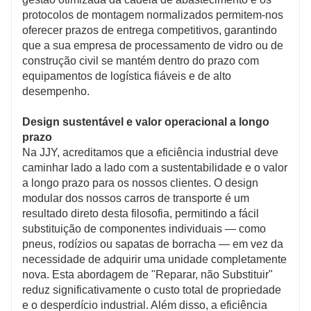
protocolos de montagem normalizados permitem-nos
oferecer prazos de entrega competitivos, garantindo
que a sua empresa de processamento de vidro ou de
construção civil se mantém dentro do prazo com
equipamentos de logística fiáveis ​​e de alto
desempenho.
Design sustentável e valor operacional a longo
prazo
Na JJY, acreditamos que a eficiência industrial deve
caminhar lado a lado com a sustentabilidade e o valor
a longo prazo para os nossos clientes. O design
modular dos nossos carros de transporte é um
resultado direto desta filosofia, permitindo a fácil
substituição de componentes individuais — como
pneus, rodízios ou sapatas de borracha — em vez da
necessidade de adquirir uma unidade completamente
nova. Esta abordagem de "Reparar, não Substituir"
reduz significativamente o custo total de propriedade
e o desperdício industrial. Além disso, a eficiência