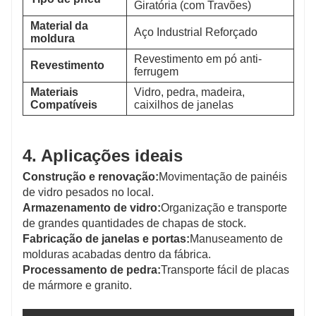
Giratória (com Travões)
Material da
Aço Industrial Reforçado
moldura
Revestimento em pó anti-
Revestimento
ferrugem
Materiais
Vidro, pedra, madeira,
Compatíveis
caixilhos de janelas
4. Aplicações ideais
Construção e renovação:
Movimentação de painéis
de vidro pesados ​​no local.
Armazenamento de vidro:
Organização e transporte
de grandes quantidades de chapas de stock.
Fabricação de janelas e portas:
Manuseamento de
molduras acabadas dentro da fábrica.
Processamento de pedra:
Transporte fácil de placas
de mármore e granito.