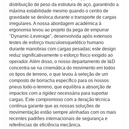
distribuição de peso da estrutura de aço, garantindo a
máxima estabilidade mesmo quando o centro de
gravidade se desloca durante o transporte de cargas
irregulares. A nossa abordagem académica à
ergonomia levou ao projeto da pega de empurrar
"Dynamic-Leverage", desenvolvida após extensos
testes de esforço musculoesquelético humano
durante manobras com cargas pesadas; este design
reduz significativamente o esforço físico exigido ao
operador. Além disso, o nosso departamento de I&D
concentra-se na cinemática do movimento em todos
os tipos de terreno, o que levou à seleção de um
composto de borracha específico para os nossos
pneus todo-o-terreno, que equilibra a absorção de
impactos com a rigidez necessária para suportar
cargas. Este compromisso com a iteração técnica
contínua garante que as nossas soluções de
movimentação estão sempre alinhadas com os mais
recentes padrões internacionais de segurança e
referências de eficiência mecânica.