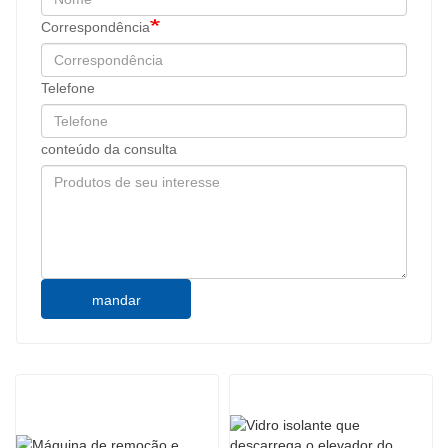
Correspondência
Telefone
conteúdo da consulta
mandar