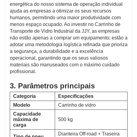
energética do nosso sistema de operação individual
ajuda as empresas a otimizar os seus recursos
humanos, permitindo uma maior produtividade com
menos espaço ocupado. Ao investir no Carrinho de
Transporte de Vidro Industrial da JJY, as empresas
não estão apenas a comprar um equipamento; estão a
adotar uma metodologia logística refinada que prioriza
a segurança, a durabilidade e a excelência
operacional, garantindo que os seus valiosos
materiais são manuseados com o máximo cuidado
profissional.
3. Parâmetros principais
Categoria
Especificações
Modelo
Carrinho de vidro
Capacidade
máxima de
500 kg
carga
Dianteira Off-road + Traseira
Tipo de pneu