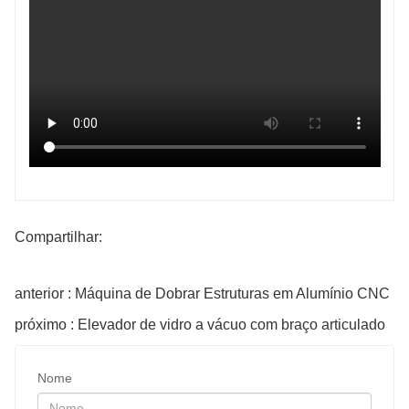
Compartilhar:
anterior : Máquina de Dobrar Estruturas em Alumínio CNC
próximo : Elevador de vidro a vácuo com braço articulado
Nome