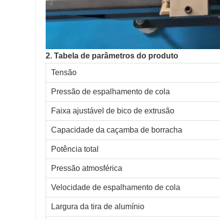
2. Tabela de parâmetros do produto
Tensão
Pressão de espalhamento de cola
Faixa ajustável de bico de extrusão
Capacidade da caçamba de borracha
Potência total
Pressão atmosférica
Velocidade de espalhamento de cola
Largura da tira de alumínio