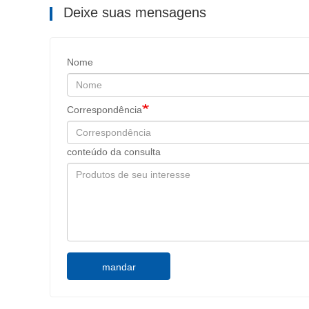
Deixe suas mensagens
Nome
Correspondência
conteúdo da consulta
mandar