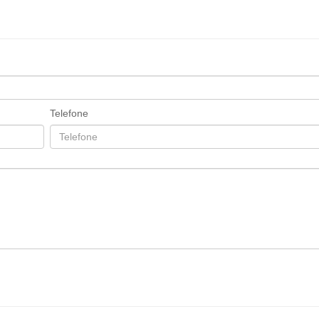
Telefone