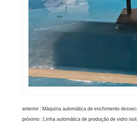
anterior : Máquina automática de enchimento dessec
próximo : Linha automática de produção de vidro iso