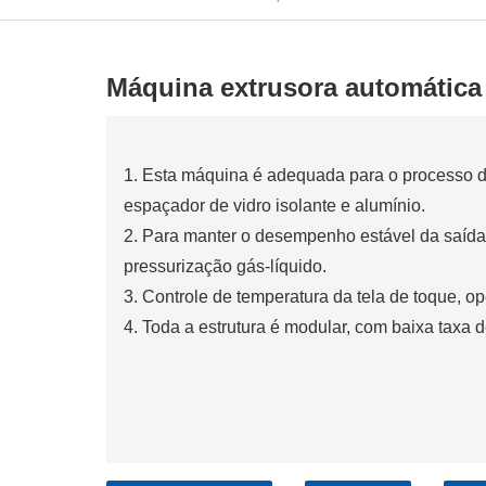
Máquina extrusora automática 
1. Esta máquina é adequada para o processo de
espaçador de vidro isolante e alumínio.
2. Para manter o desempenho estável da saída
pressurização gás-líquido.
3. Controle de temperatura da tela de toque, o
4. Toda a estrutura é modular, com baixa taxa d