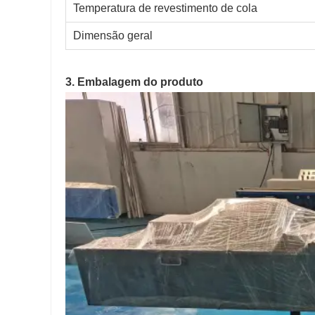
Temperatura de revestimento de cola
Dimensão geral
3. Embalagem do produto