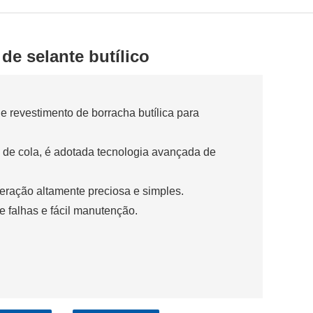
de selante butílico
 revestimento de borracha butílica para
 de cola, é adotada tecnologia avançada de
peração altamente preciosa e simples.
e falhas e fácil manutenção.