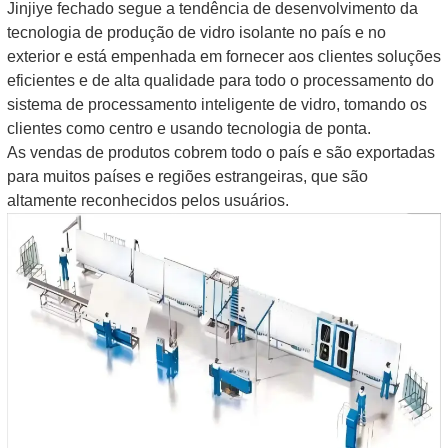
Jinjiye fechado segue a tendência de desenvolvimento da
tecnologia de produção de vidro isolante no país e no
exterior e está empenhada em fornecer aos clientes soluções
eficientes e de alta qualidade para todo o processamento do
sistema de processamento inteligente de vidro, tomando os
clientes como centro e usando tecnologia de ponta.
As vendas de produtos cobrem todo o país e são exportadas
para muitos países e regiões estrangeiras, que são
altamente reconhecidos pelos usuários.