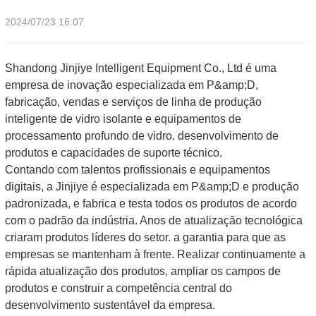
2024/07/23 16:07
Shandong Jinjiye Intelligent Equipment Co., Ltd é uma
empresa de inovação especializada em P&amp;D,
fabricação, vendas e serviços de linha de produção
inteligente de vidro isolante e equipamentos de
processamento profundo de vidro. desenvolvimento de
produtos e capacidades de suporte técnico.
Contando com talentos profissionais e equipamentos
digitais, a Jinjiye é especializada em P&amp;D e produção
padronizada, e fabrica e testa todos os produtos de acordo
com o padrão da indústria. Anos de atualização tecnológica
criaram produtos líderes do setor. a garantia para que as
empresas se mantenham à frente. Realizar continuamente a
rápida atualização dos produtos, ampliar os campos de
produtos e construir a competência central do
desenvolvimento sustentável da empresa.