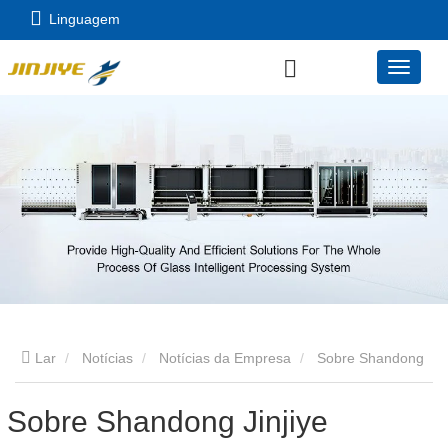
Linguagem
Lar
Notícias
Notícias da Empresa
Sobre Shandong
Jinjiye
Sobre Shandong Jinjiye