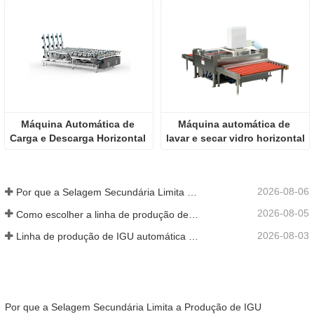
Máquina Automática de 
Máquina automática de 
Carga e Descarga Horizontal 
lavar e secar vidro horizontal
de Vidro
2026-08-06
Por que a Selagem Secundária Limita a Produção de IGU
2026-08-05
Como escolher a linha de produção de vidro isolante certa para a sua fábrica
2026-08-03
Linha de produção de IGU automática vs semiautomática
Por que a Selagem Secundária Limita a Produção de IGU