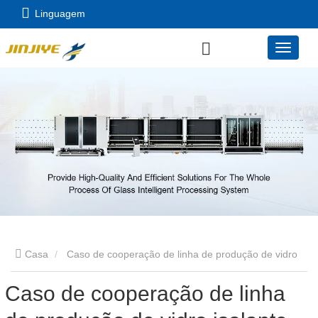
Linguagem
Casa
Caso de cooperação de linha de produção de vidro
Caso de cooperação de linha
isolante