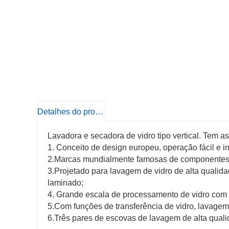
Detalhes do produto
Lavadora e secadora de vidro tipo vertical. Tem
1. Conceito de design europeu, operação fácil e in
2.Marcas mundialmente famosas de componentes-ch
3.Projetado para lavagem de vidro de alta qualida
laminado;
4. Grande escala de processamento de vidro com a
5.Com funções de transferência de vidro, lavagem 
6.Três pares de escovas de lavagem de alta qual