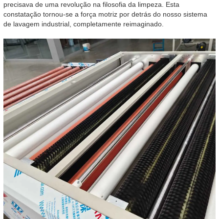
precisava de uma revolução na filosofia da limpeza. Esta
constatação tornou-se a força motriz por detrás do nosso sistema
de lavagem industrial, completamente reimaginado.